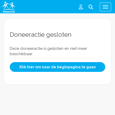
Men
Doneeractie gesloten
Deze doneeractie is gesloten en niet meer
beschikbaar.
Klik hier om naar de beginpagina te gaan