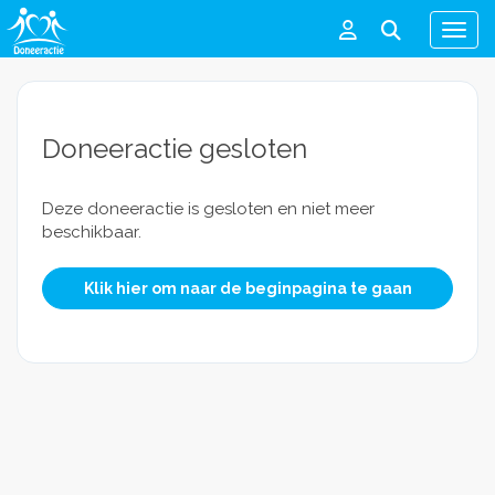
Men
Doneeractie gesloten
Deze doneeractie is gesloten en niet meer
beschikbaar.
Klik hier om naar de beginpagina te gaan