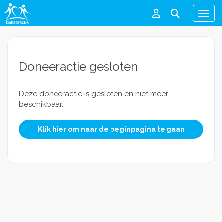
Men
Doneeractie gesloten
Deze doneeractie is gesloten en niet meer
beschikbaar.
Klik hier om naar de beginpagina te gaan