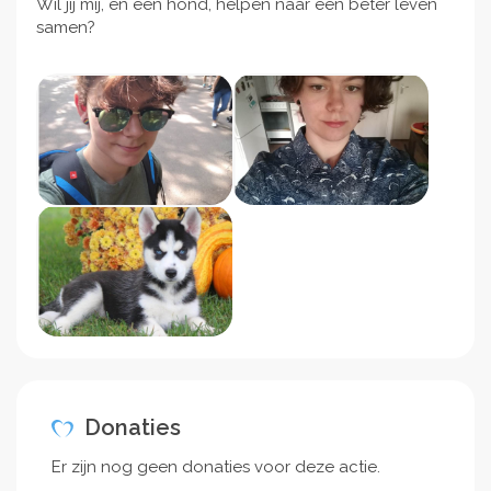
Wil jij mij, en een hond, helpen naar een beter leven
samen?
Donaties
Er zijn nog geen donaties voor deze actie.