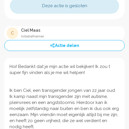
Deze actie is gesloten
Ciel Maas
C
Initiatiefnemer
Actie delen
Hoi! Bedankt dat je mijn actie wil bekijken! Ik zou t
super fijn vinden als je me wil helpen!
Ik ben Ciel, een transgender jongen van 22 jaar oud.
Ik kamp naast mijn transgender zijn met autisme,
pleinvrees en een angststoornis. Hierdoor kan ik
moeilijk zelfstandig naar buiten en ben ik dus ook erg
eenzaam. Mijn vriendin moet eigenlijk altijd bij me zijn,
en heeft zo geen vrijheid, die ze wel verdient en
nodig heeft.