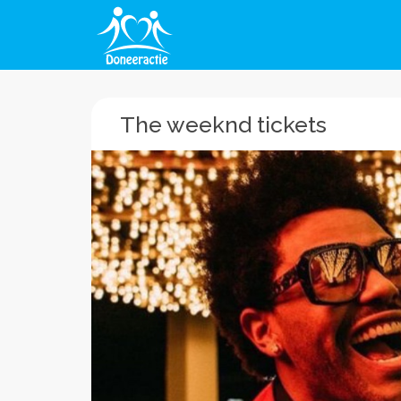
The weeknd tickets