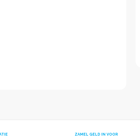
ATIE
ZAMEL GELD IN VOOR