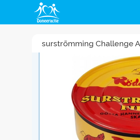
surströmming Challenge A