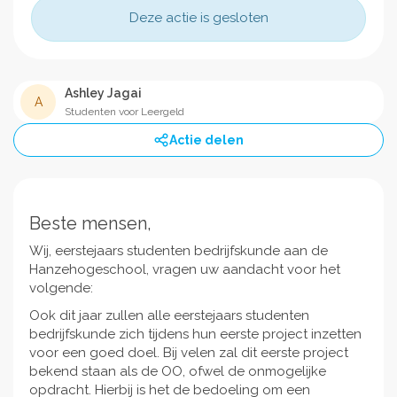
Deze actie is gesloten
Ashley Jagai
A
Studenten voor Leergeld
Actie delen
Beste mensen,
Wij, eerstejaars studenten bedrijfskunde aan de
Hanzehogeschool, vragen uw aandacht voor het
volgende:
Ook dit jaar zullen alle eerstejaars studenten
bedrijfskunde zich tijdens hun eerste project inzetten
voor een goed doel. Bij velen zal dit eerste project
bekend staan als de OO, ofwel de onmogelijke
opdracht. Hierbij is het de bedoeling om een