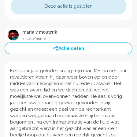
Deze actie is gesloten
maria v mouwrik
Initiatiefnemer
Actie delen
Een paar jaar geleden kreeg mijn man MS, na een jaar
revalideren kwam hij daar weer boven op en door
middel van medicijnen is het nu redelijk stabiel . Het
was een zware tijd en we dachten dat we het
moeilijkste wel overwonnen hadden. Helaas is vorig
jaar een kwaadaardig gezwel gevonden in zijn
gezicht en moest een deel van de rechterkant
worden weggehaald de zwaarste strijd is nu pas
begonnen , na een transplantatie van de huid wat
aangebracht werd in het gezicht was er een klein
beetje hoop dat hij weer een redelijk gezicht zou