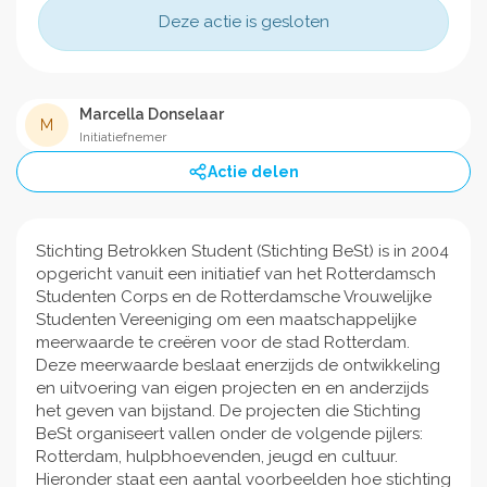
Deze actie is gesloten
Marcella Donselaar
M
Initiatiefnemer
Actie delen
Stichting Betrokken Student (Stichting BeSt) is in 2004
opgericht vanuit een initiatief van het Rotterdamsch
Studenten Corps en de Rotterdamsche Vrouwelijke
Studenten Vereeniging om een maatschappelijke
meerwaarde te creëren voor de stad Rotterdam.
Deze meerwaarde beslaat enerzijds de ontwikkeling
en uitvoering van eigen projecten en en anderzijds
het geven van bijstand. De projecten die Stichting
BeSt organiseert vallen onder de volgende pijlers:
Rotterdam, hulpbhoevenden, jeugd en cultuur.
Hieronder staat een aantal voorbeelden hoe stichting