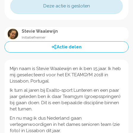
Deze actie is gesloten
Stevie Waalewijn
Initiatiefnemer
Actie delen
Mijn naam is Stevie Waalewijn en ik ben 15 jaar. Ik heb
mij geselecteerd voor het EK TEAMGYM 2018 in
Lissabon, Portugal.
Ik turn al jaren bij Exalto-sport Lunteren en een paar
jaar geleden ben ik daar Teamgym (groepsspringen)
bij gaan doen. Dit is een bepaalde discipline binnen
het turnen.
En nu mag ik dus Nederland gaan
vertegenwoordigen in het dames senioren team (zie
foto) in Lissabon dit jaar.