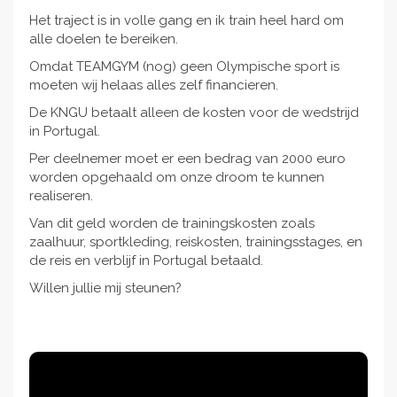
Het traject is in volle gang en ik train heel hard om
alle doelen te bereiken.
Omdat TEAMGYM (nog) geen Olympische sport is
moeten wij helaas alles zelf financieren.
De KNGU betaalt alleen de kosten voor de wedstrijd
in Portugal.
Per deelnemer moet er een bedrag van 2000 euro
worden opgehaald om onze droom te kunnen
realiseren.
Van dit geld worden de trainingskosten zoals
zaalhuur, sportkleding, reiskosten, trainingsstages, en
de reis en verblijf in Portugal betaald.
Willen jullie mij steunen?