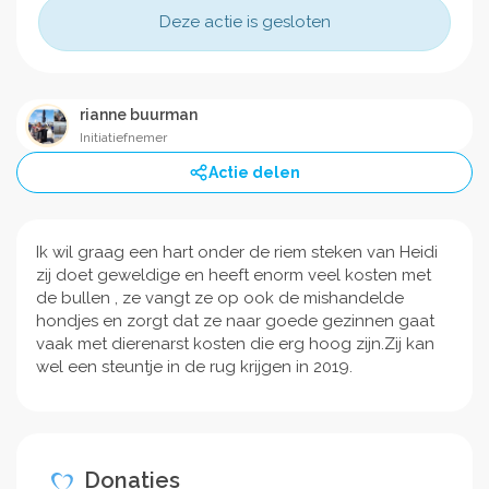
Deze actie is gesloten
rianne buurman
Initiatiefnemer
Actie delen
Ik wil graag een hart onder de riem steken van Heidi
zij doet geweldige en heeft enorm veel kosten met
de bullen , ze vangt ze op ook de mishandelde
hondjes en zorgt dat ze naar goede gezinnen gaat
vaak met dierenarst kosten die erg hoog zijn.Zij kan
wel een steuntje in de rug krijgen in 2019.
Donaties