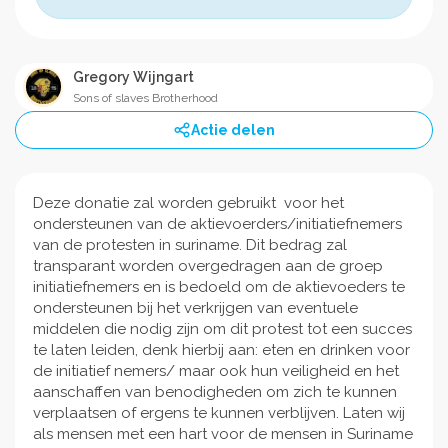
Gregory Wijngart
Sons of slaves Brotherhood
Actie delen
Deze donatie zal worden gebruikt voor het
ondersteunen van de aktievoerders/initiatiefnemers
van de protesten in suriname. Dit bedrag zal
transparant worden overgedragen aan de groep
initiatiefnemers en is bedoeld om de aktievoeders te
ondersteunen bij het verkrijgen van eventuele
middelen die nodig zijn om dit protest tot een succes
te laten leiden, denk hierbij aan: eten en drinken voor
de initiatief nemers/ maar ook hun veiligheid en het
aanschaffen van benodigheden om zich te kunnen
verplaatsen of ergens te kunnen verblijven. Laten wij
als mensen met een hart voor de mensen in Suriname