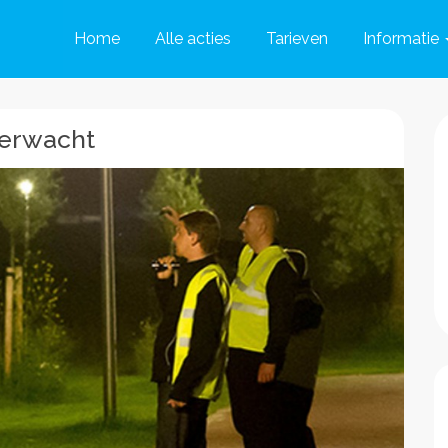
Home
Alle acties
Tarieven
Informatie
gerwacht