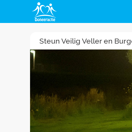
Steun Veilig Veller en Bur