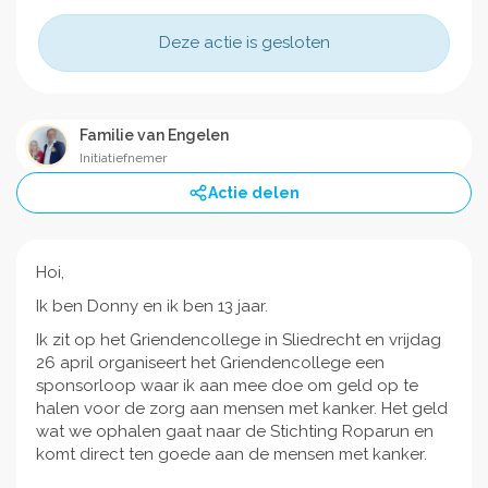
Deze actie is gesloten
Familie van Engelen
Initiatiefnemer
Actie delen
Hoi,
Ik ben Donny en ik ben 13 jaar.
Ik zit op het Griendencollege in Sliedrecht en vrijdag
26 april organiseert het Griendencollege een
sponsorloop waar ik aan mee doe om geld op te
halen voor de zorg aan mensen met kanker. Het geld
wat we ophalen gaat naar de Stichting Roparun en
komt direct ten goede aan de mensen met kanker.