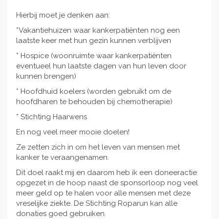
Hierbij moet je denken aan:
*Vakantiehuizen waar kankerpatiënten nog een
laatste keer met hun gezin kunnen verblijven
* Hospice (woonruimte waar kankerpatiënten
eventueel hun laatste dagen van hun leven door
kunnen brengen)
* Hoofdhuid koelers (worden gebruikt om de
hoofdharen te behouden bij chemotherapie)
* Stichting Haarwens
En nog veel meer mooie doelen!
Ze zetten zich in om het leven van mensen met
kanker te veraangenamen.
Dit doel raakt mij en daarom heb ik een doneeractie
opgezet in de hoop naast de sponsorloop nog veel
meer geld op te halen voor alle mensen met deze
vreselijke ziekte. De Stichting Roparun kan alle
donaties goed gebruiken.