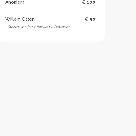
Anoniem
€ 100
Willem Otten
€ 50
Sterkte van jouw familie uit Deventer