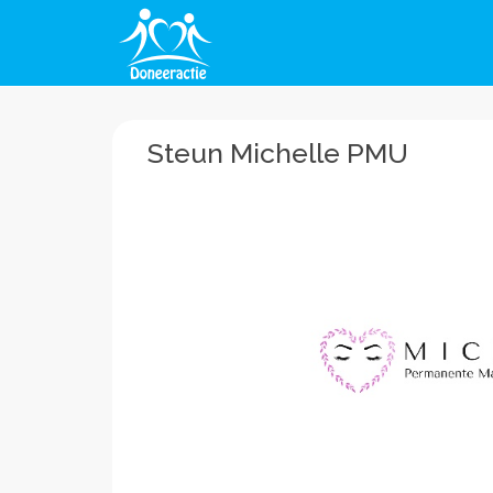
Steun Michelle PMU