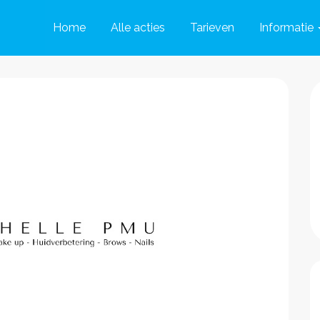
Home
Alle acties
Tarieven
Informatie