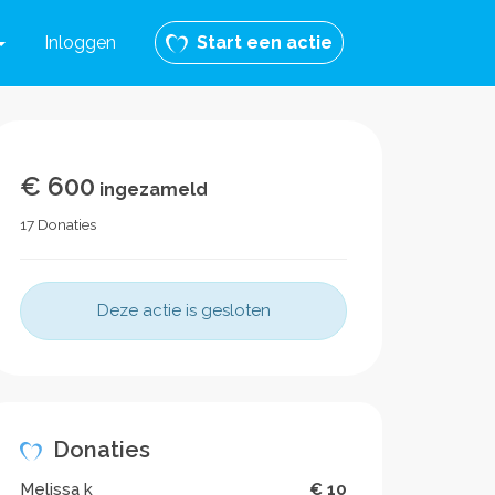
Inloggen
Start een actie
€ 600
ingezameld
17 Donaties
Deze actie is gesloten
Donaties
Melissa k
€ 10