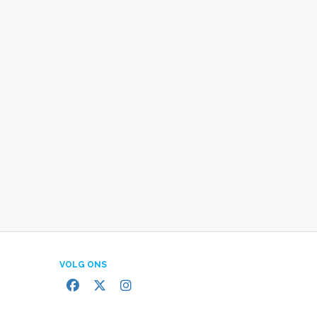
VOLG ONS