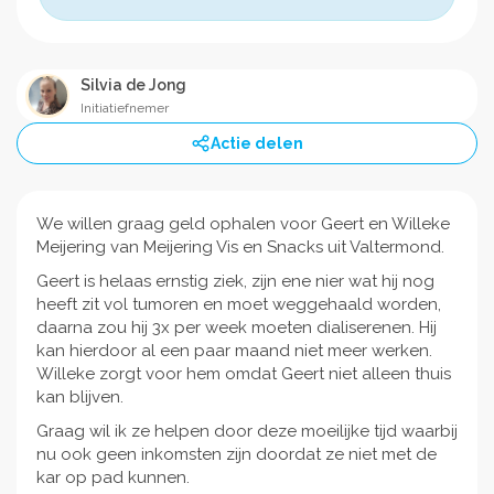
Silvia de Jong
Initiatiefnemer
Actie delen
We willen graag geld ophalen voor Geert en Willeke
Meijering van Meijering Vis en Snacks uit Valtermond.
Geert is helaas ernstig ziek, zijn ene nier wat hij nog
heeft zit vol tumoren en moet weggehaald worden,
daarna zou hij 3x per week moeten dialiserenen. Hij
kan hierdoor al een paar maand niet meer werken.
Willeke zorgt voor hem omdat Geert niet alleen thuis
kan blijven.
Graag wil ik ze helpen door deze moeilijke tijd waarbij
nu ook geen inkomsten zijn doordat ze niet met de
kar op pad kunnen.