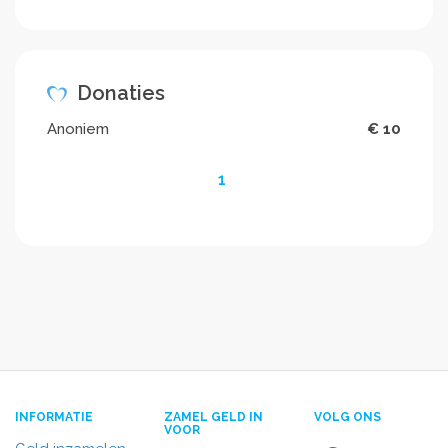
Donaties
Anoniem
€ 10
1
INFORMATIE
ZAMEL GELD IN
VOLG ONS
VOOR