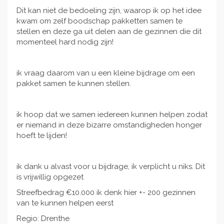
Dit kan niet de bedoeling zijn, waarop ik op het idee
kwam om zelf boodschap pakketten samen te
stellen en deze ga uit delen aan de gezinnen die dit
momenteel hard nodig zijn!
ik vraag daarom van u een kleine bijdrage om een
pakket samen te kunnen stellen.
ik hoop dat we samen iedereen kunnen helpen zodat
er niemand in deze bizarre omstandigheden honger
hoeft te lijden!
ik dank u alvast voor u bijdrage, ik verplicht u niks. Dit
is vrijwillig opgezet
Streefbedrag €10.000 ik denk hier +- 200 gezinnen
van te kunnen helpen eerst
Regio: Drenthe