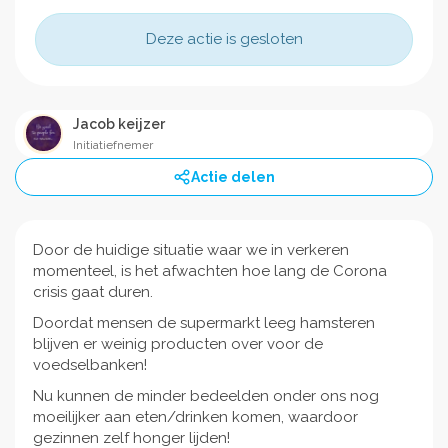
Deze actie is gesloten
Jacob keijzer
Initiatiefnemer
Actie delen
Door de huidige situatie waar we in verkeren
momenteel, is het afwachten hoe lang de Corona
crisis gaat duren.
Doordat mensen de supermarkt leeg hamsteren
blijven er weinig producten over voor de
voedselbanken!
Nu kunnen de minder bedeelden onder ons nog
moeilijker aan eten/drinken komen, waardoor
gezinnen zelf honger lijden!