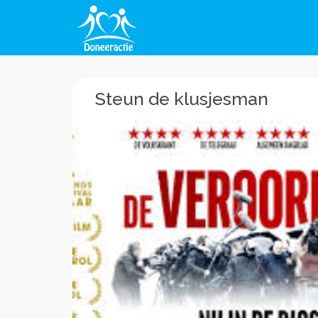
Steun de klusjesman