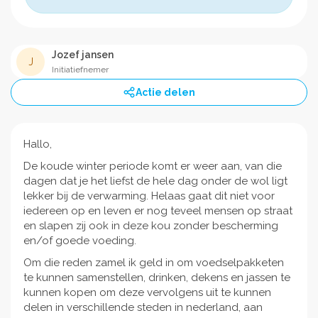
Jozef jansen
J
Initiatiefnemer
Actie delen
Hallo,
De koude winter periode komt er weer aan, van die
dagen dat je het liefst de hele dag onder de wol ligt
lekker bij de verwarming. Helaas gaat dit niet voor
iedereen op en leven er nog teveel mensen op straat
en slapen zij ook in deze kou zonder bescherming
en/of goede voeding.
Om die reden zamel ik geld in om voedselpakketen
te kunnen samenstellen, drinken, dekens en jassen te
kunnen kopen om deze vervolgens uit te kunnen
delen in verschillende steden in nederland, aan