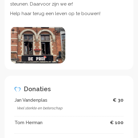
steunen. Daarvoor zijn we er!
Help haar terug een leven op te bouwen!
Donaties
Jan Vandenplas
€ 30
Veel sterkte en beterschap
Tom Herman
€ 100