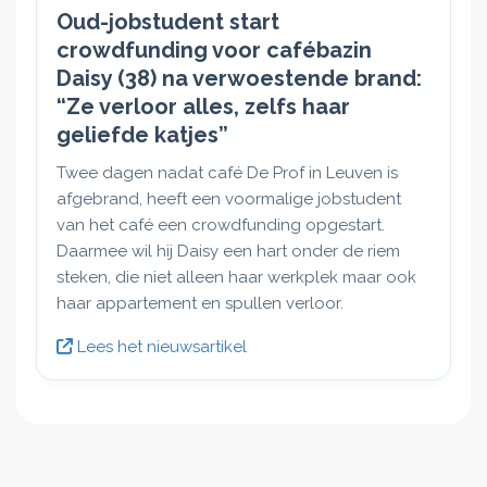
Oud-jobstudent start
crowdfunding voor cafébazin
Daisy (38) na verwoestende brand:
“Ze verloor alles, zelfs haar
geliefde katjes”
Twee dagen nadat café De Prof in Leuven is
afgebrand, heeft een voormalige jobstudent
van het café een crowdfunding opgestart.
Daarmee wil hij Daisy een hart onder de riem
steken, die niet alleen haar werkplek maar ook
haar appartement en spullen verloor.
Lees het nieuwsartikel