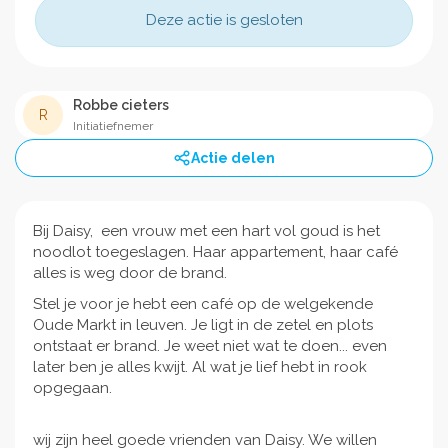
Deze actie is gesloten
Robbe cieters
R
Initiatiefnemer
Actie delen
Bij Daisy, een vrouw met een hart vol goud is het
noodlot toegeslagen. Haar appartement, haar café
alles is weg door de brand.
Stel je voor je hebt een café op de welgekende
Oude Markt in leuven. Je ligt in de zetel en plots
ontstaat er brand. Je weet niet wat te doen... even
later ben je alles kwijt. Al wat je lief hebt in rook
opgegaan.
wij zijn heel goede vrienden van Daisy. We willen