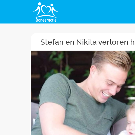
Stefan en Nikita verloren 