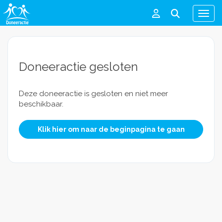
Men
Doneeractie gesloten
Deze doneeractie is gesloten en niet meer
beschikbaar.
Klik hier om naar de beginpagina te gaan