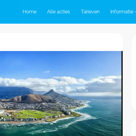
Home
Alle acties
Tarieven
Informatie