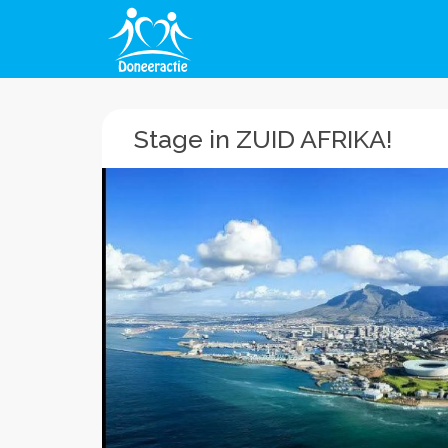
Stage in ZUID AFRIKA!