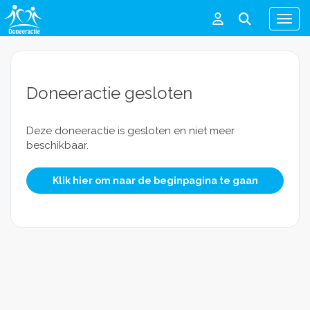
Men
Doneeractie gesloten
Deze doneeractie is gesloten en niet meer
beschikbaar.
Klik hier om naar de beginpagina te gaan