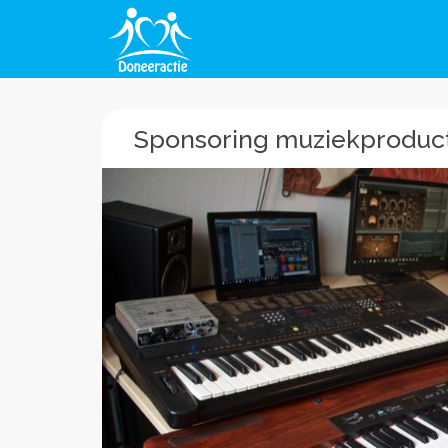
Sponsoring muziekproduct