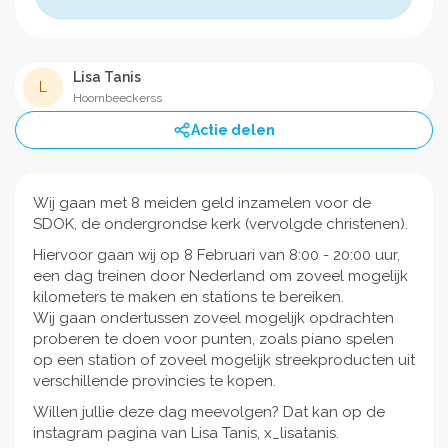
Lisa Tanis
L
Hoornbeeckerss
Actie delen
Wij gaan met 8 meiden geld inzamelen voor de
SDOK, de ondergrondse kerk (vervolgde christenen).
Hiervoor gaan wij op 8 Februari van 8:00 - 20:00 uur,
een dag treinen door Nederland om zoveel mogelijk
kilometers te maken en stations te bereiken.
Wij gaan ondertussen zoveel mogelijk opdrachten
proberen te doen voor punten, zoals piano spelen
op een station of zoveel mogelijk streekproducten uit
verschillende provincies te kopen.
Willen jullie deze dag meevolgen? Dat kan op de
instagram pagina van Lisa Tanis, x_lisatanis.