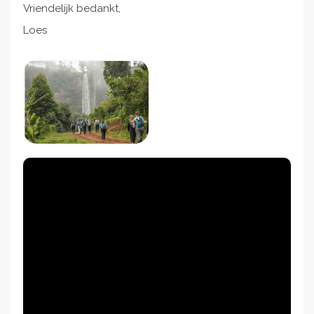
Vriendelijk bedankt,
Loes