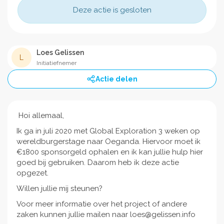
Deze actie is gesloten
Loes Gelissen
L
Initiatiefnemer
Actie delen
Hoi allemaal,
Ik ga in juli 2020 met Global Exploration 3 weken op
wereldburgerstage naar Oeganda. Hiervoor moet ik
€1800 sponsorgeld ophalen en ik kan jullie hulp hier
goed bij gebruiken. Daarom heb ik deze actie
opgezet.
Willen jullie mij steunen?
Voor meer informatie over het project of andere
zaken kunnen jullie mailen naar loes@gelissen.info