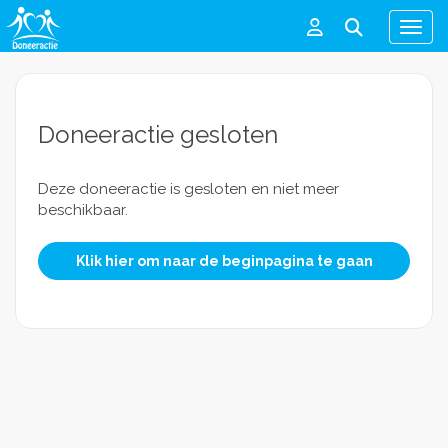
Men
Doneeractie gesloten
Deze doneeractie is gesloten en niet meer
beschikbaar.
Klik hier om naar de beginpagina te gaan