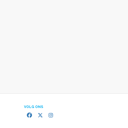
VOLG ONS