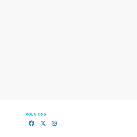
VOLG ONS