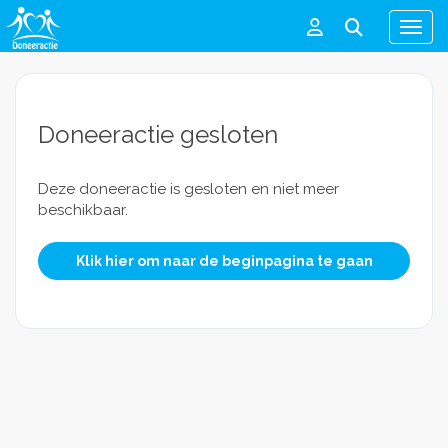
Men
Doneeractie gesloten
Deze doneeractie is gesloten en niet meer
beschikbaar.
Klik hier om naar de beginpagina te gaan