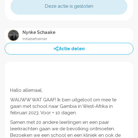
Deze actie is gesloten
Nynke Schaake
Initiatiefnemer
Actie delen
Hallo allemaal,
WAUWW WAT GAAF! Ik ben uitgeloot om mee te
gaan met school naar Gambia in West-Afrika in
februari 2023. Voor + 10 dagen.
Samen met 20 andere leerlingen en een paar
leerkrachten gaan we de bevolking ontmoeten.
Bezoeken we een school en een kliniek en ook de