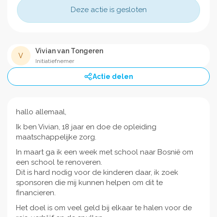
Deze actie is gesloten
Vivian van Tongeren
V
Initiatiefnemer
Actie delen
hallo allemaal,
Ik ben Vivian, 18 jaar en doe de opleiding
maatschappelijke zorg.
In maart ga ik een week met school naar Bosnië om
een school te renoveren.
Dit is hard nodig voor de kinderen daar, ik zoek
sponsoren die mij kunnen helpen om dit te
financieren.
Het doel is om veel geld bij elkaar te halen voor de