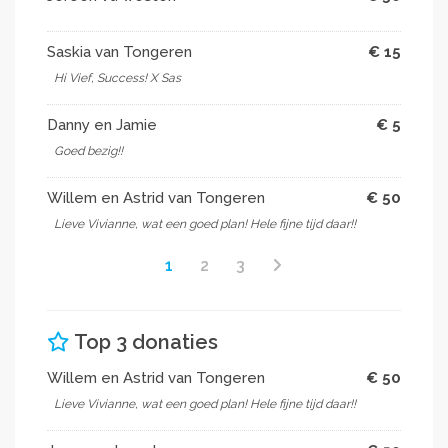
Saskia van Tongeren
€ 15
Hi Vief, Success! X Sas
Danny en Jamie
€ 5
Goed bezig!!
Willem en Astrid van Tongeren
€ 50
Lieve Vivianne, wat een goed plan! Hele fijne tijd daar!!
1
2
3
Top 3 donaties
Willem en Astrid van Tongeren
€ 50
Lieve Vivianne, wat een goed plan! Hele fijne tijd daar!!