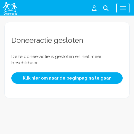
Men
Doneeractie gesloten
Deze doneeractie is gesloten en niet meer
beschikbaar.
Klik hier om naar de beginpagina te gaan