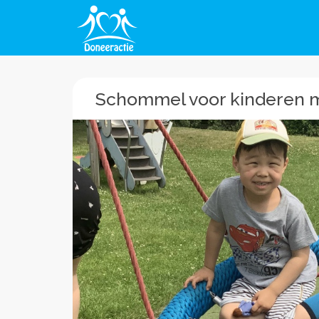
Schommel voor kinderen 