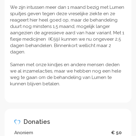
We zijn intussen meer dan 1 maand bezig met Lumen
spuitjes geven tegen deze vreselijke ziekte en ze
reageert hier heel goed op, maar de behandeling
duurt nog minstens 1,5 maand, mogelijk langer
aangezien de agressieve aard van haar variant. Met 1
flesje medicijnen (€59) kunnen we nu ongeveer 2,5
dagen behandelen. Binnenkort wellicht maar 2
dagen.
Samen met onze kindjes en andere mensen deden
we al inzamelacties, maar we hebben nog een hele
weg te gaan om de behandeling van Lumen te
kunnen blijven betalen.
Donaties
Anoniem
€ 50