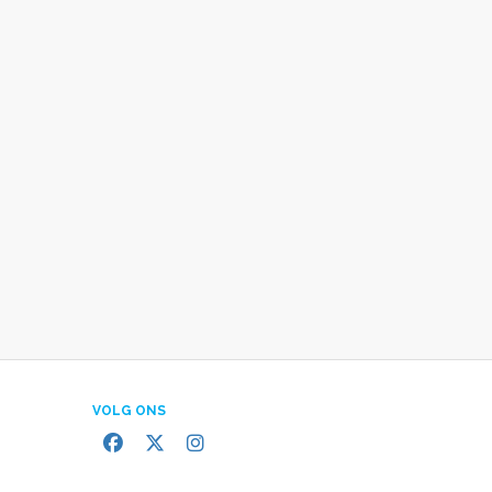
VOLG ONS