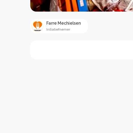
Farre Mechielsen
Initiatiefnemer