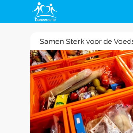
Samen Sterk voor de Voe