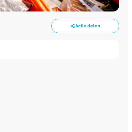
Actie delen