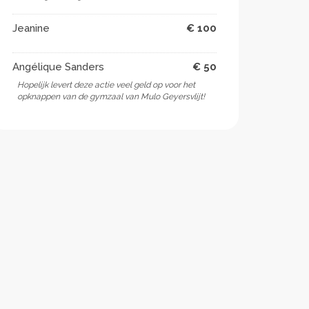
Jeanine
€ 100
Angélique Sanders
€ 50
Hopelijk levert deze actie veel geld op voor het
opknappen van de gymzaal van Mulo Geyersvlijt!