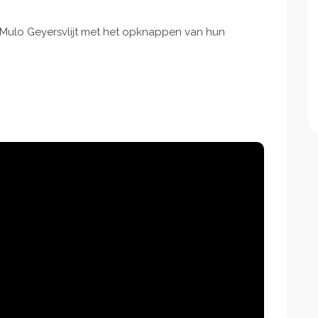
Mulo Geyersvlijt met het opknappen van hun