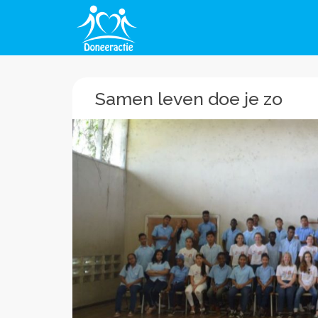
Samen leven doe je zo