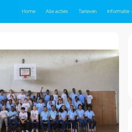
Home
Alle acties
Tarieven
Informatie