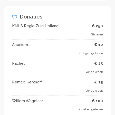
Donaties
KNHS Regio Zuid Holland
€ 250
Gisteren
Anoniem
€ 10
6 dagen geleden
Rachel
€ 25
Vorige week
Remco Kerkhoff
€ 25
Vorige week
Willem Wagelaar
€ 100
2 weken geleden