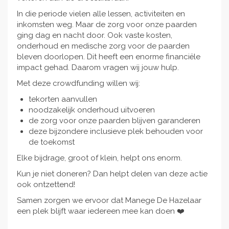
In die periode vielen alle lessen, activiteiten en
inkomsten weg. Maar de zorg voor onze paarden
ging dag en nacht door. Ook vaste kosten,
onderhoud en medische zorg voor de paarden
bleven doorlopen. Dit heeft een enorme financiële
impact gehad. Daarom vragen wij jouw hulp.
Met deze crowdfunding willen wij:
tekorten aanvullen
noodzakelijk onderhoud uitvoeren
de zorg voor onze paarden blijven garanderen
deze bijzondere inclusieve plek behouden voor
de toekomst
Elke bijdrage, groot of klein, helpt ons enorm.
Kun je niet doneren? Dan helpt delen van deze actie
ook ontzettend!
Samen zorgen we ervoor dat Manege De Hazelaar
een plek blijft waar iedereen mee kan doen ❤️