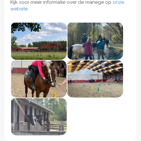
Kijk voor meer informatie over de manege op
onze
website
.