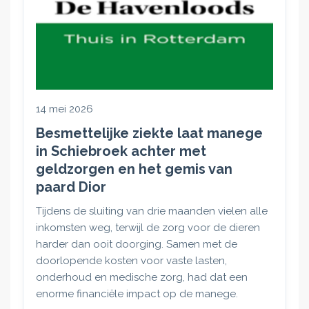
14 mei 2026
Besmettelijke ziekte laat manege
in Schiebroek achter met
geldzorgen en het gemis van
paard Dior
Tijdens de sluiting van drie maanden vielen alle
inkomsten weg, terwijl de zorg voor de dieren
harder dan ooit doorging. Samen met de
doorlopende kosten voor vaste lasten,
onderhoud en medische zorg, had dat een
enorme financiële impact op de manege.