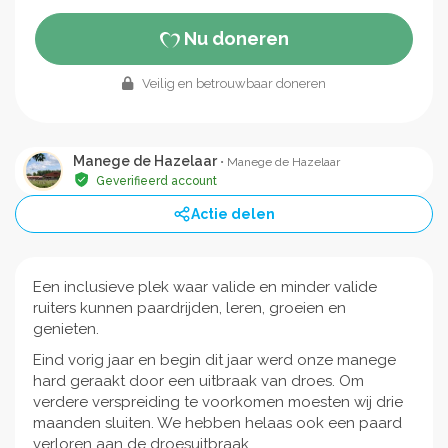
Nu doneren
Veilig en betrouwbaar doneren
Manege de Hazelaar
• Manege de Hazelaar
Geverifieerd account
Actie delen
Een inclusieve plek waar valide en minder valide
ruiters kunnen paardrijden, leren, groeien en
genieten.
Eind vorig jaar en begin dit jaar werd onze manege
hard geraakt door een uitbraak van droes. Om
verdere verspreiding te voorkomen moesten wij drie
maanden sluiten. We hebben helaas ook een paard
verloren aan de droesuitbraak.