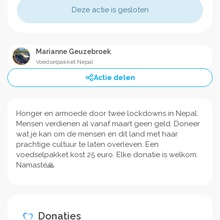
Deze actie is gesloten
Marianne Geuzebroek
Voedselpakket Nepal
Actie delen
Honger en armoede door twee lockdowns in Nepal.
Mensen verdienen al vanaf maart geen geld. Doneer
wat je kan om de mensen en dit land met haar
prachtige cultuur te laten overleven. Een
voedselpakket kost 25 euro. Elke donatie is welkom.
Namasté🙏
Donaties