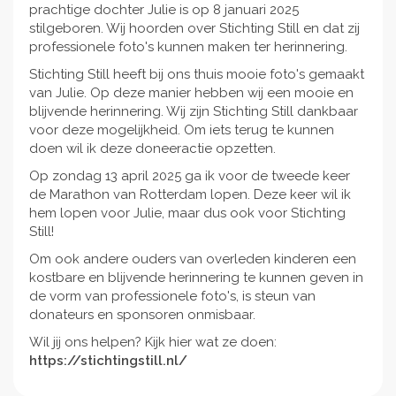
prachtige dochter Julie is op 8 januari 2025
stilgeboren. Wij hoorden over Stichting Still en dat zij
professionele foto's kunnen maken ter herinnering.
Stichting Still heeft bij ons thuis mooie foto's gemaakt
van Julie. Op deze manier hebben wij een mooie en
blijvende herinnering. Wij zijn Stichting Still dankbaar
voor deze mogelijkheid. Om iets terug te kunnen
doen wil ik deze doneeractie opzetten.
Op zondag 13 april 2025 ga ik voor de tweede keer
de Marathon van Rotterdam lopen. Deze keer wil ik
hem lopen voor Julie, maar dus ook voor Stichting
Still!
Om ook andere ouders van overleden kinderen een
kostbare en blijvende herinnering te kunnen geven in
de vorm van professionele foto's, is steun van
donateurs en sponsoren onmisbaar.
Wil jij ons helpen? Kijk hier wat ze doen:
https://stichtingstill.nl/