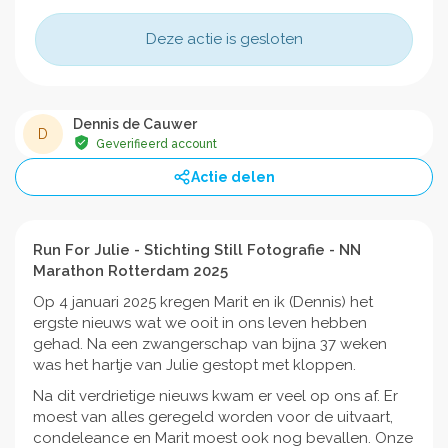
Deze actie is gesloten
Dennis de Cauwer
D
Geverifieerd account
Actie delen
Run For Julie - Stichting Still Fotografie - NN
Marathon Rotterdam 2025
Op 4 januari 2025 kregen Marit en ik (Dennis) het
ergste nieuws wat we ooit in ons leven hebben
gehad. Na een zwangerschap van bijna 37 weken
was het hartje van Julie gestopt met kloppen.
Na dit verdrietige nieuws kwam er veel op ons af. Er
moest van alles geregeld worden voor de uitvaart,
condeleance en Marit moest ook nog bevallen. Onze