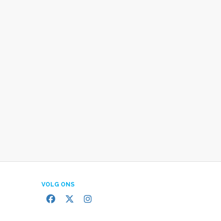
VOLG ONS