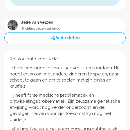
Jelle van Velzen
Stichting Jelle gaat ervoor!
Actie delen
Rolstoelauto voor Jelle!
Jelle is een jongetje van 7 jaar, vrolijk en spontaan. Hij
houdt ervan om met andere kinderen te spelen, naar
school te gaan en om te spelen met zijn dino’s en
knuffels.
Hij heeft forse medische problematiek en
ontwikkelingsproblematiek. Zijn zeldzame genetische
afwijking wordt nog verder onderzocht, en de
gevolgen hiervan voor zijn toekomst zijn nog niet
duidelijk.
Jelle heeft autisme, epilepsie, voedingsproblematiek,