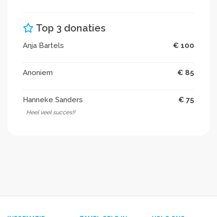
Top 3 donaties
Anja Bartels
€ 100
Anoniem
€ 85
Hanneke Sanders
€ 75
Heel veel succes!!