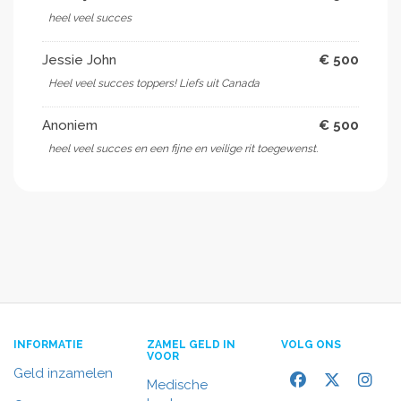
heel veel succes
Jessie John
€ 500
Heel veel succes toppers! Liefs uit Canada
Anoniem
€ 500
heel veel succes en een fijne en veilige rit toegewenst.
INFORMATIE
ZAMEL GELD IN
VOLG ONS
VOOR
Geld inzamelen
Medische