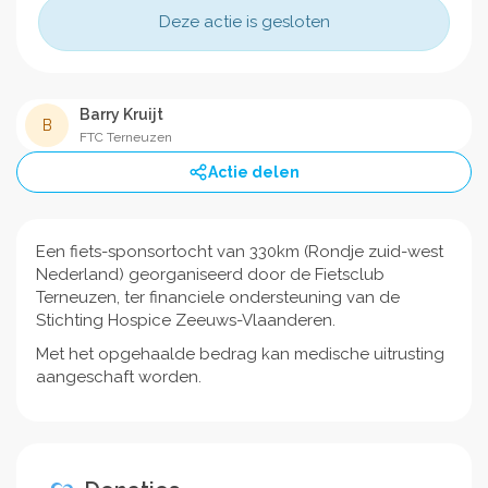
Deze actie is gesloten
Barry Kruijt
B
FTC Terneuzen
Actie delen
Een fiets-sponsortocht van 330km (Rondje zuid-west
Nederland) georganiseerd door de Fietsclub
Terneuzen, ter financiele ondersteuning van de
Stichting Hospice Zeeuws-Vlaanderen.
Met het opgehaalde bedrag kan medische uitrusting
aangeschaft worden.