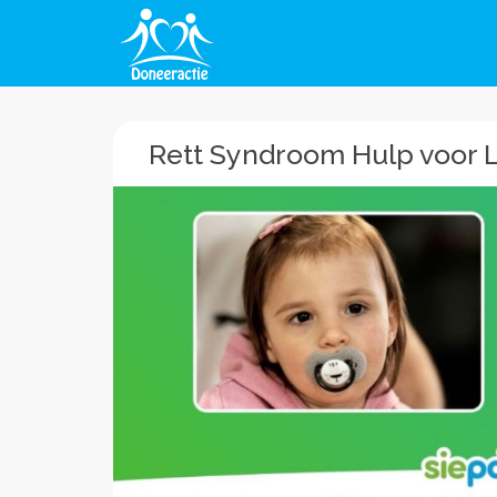
Rett Syndroom Hulp voor 