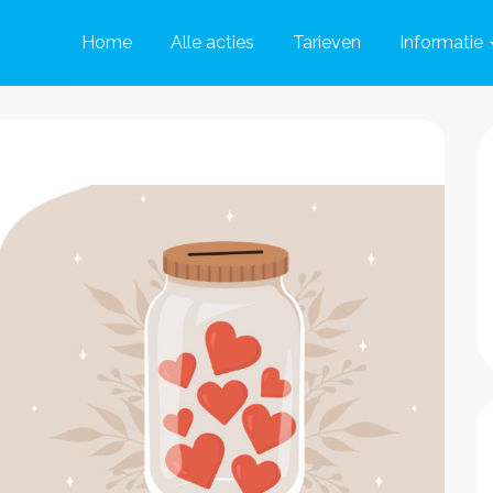
Home
Alle acties
Tarieven
Informatie