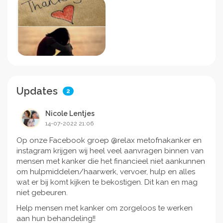
Updates
2
Nicole Lentjes
14-07-2022 21:06
Op onze Facebook groep @relax metofnakanker en
instagram krijgen wij heel veel aanvragen binnen van
mensen met kanker die het financieel niet aankunnen
om hulpmiddelen/haarwerk, vervoer, hulp en alles
wat er bij komt kijken te bekostigen. Dit kan en mag
niet gebeuren.
Help mensen met kanker om zorgeloos te werken
aan hun behandeling!!