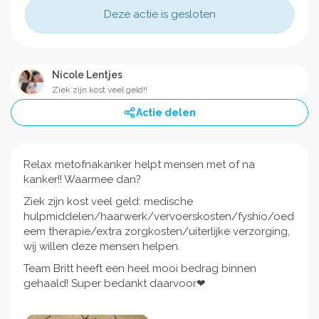
Deze actie is gesloten
Nicole Lentjes
Ziek zijn kost veel geld!!
Actie delen
Relax metofnakanker helpt mensen met of na
kanker!! Waarmee dan?
Ziek zijn kost veel geld: medische
hulpmiddelen/haarwerk/vervoerskosten/fyshio/oed
eem therapie/extra zorgkosten/uiterlijke verzorging,
wij willen deze mensen helpen.
Team Britt heeft een heel mooi bedrag binnen
gehaald! Super bedankt daarvoor❤