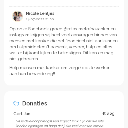
Nicole Lentjes
14-07-2022 21:06
Op onze Facebook groep @relax metofnakanker en
instagram krijgen wij heel veel aanvragen binnen van
mensen met kanker die het financieel niet aankunnen
om hulpmiddelen/haarwerk, vervoer, hulp en alles
wat er bij komt kijken te bekostigen. Dit kan en mag
niet gebeuren.
Help mensen met kanker om zorgeloos te werken
aan hun behandeling!!
Donaties
Gert Jan
€ 225
Dit is de eindopbrengst van Project Pink. Fijn dat we iets
konden bijdragen en hoop dat jullie veel mensen ermee